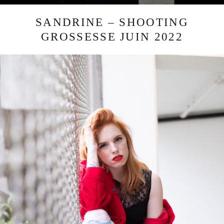
SANDRINE – SHOOTING
GROSSESSE JUIN 2022