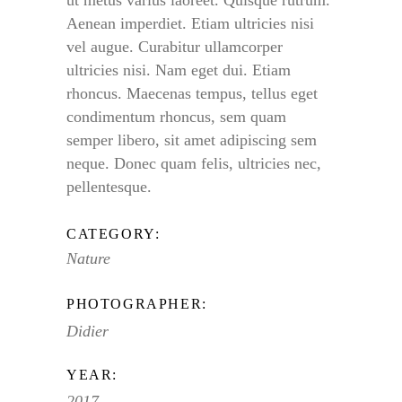
Aenean imperdiet. Etiam ultricies nisi
vel augue. Curabitur ullamcorper
ultricies nisi. Nam eget dui. Etiam
rhoncus. Maecenas tempus, tellus eget
condimentum rhoncus, sem quam
semper libero, sit amet adipiscing sem
neque. Donec quam felis, ultricies nec,
pellentesque.
CATEGORY:
Nature
PHOTOGRAPHER:
Didier
YEAR:
2017