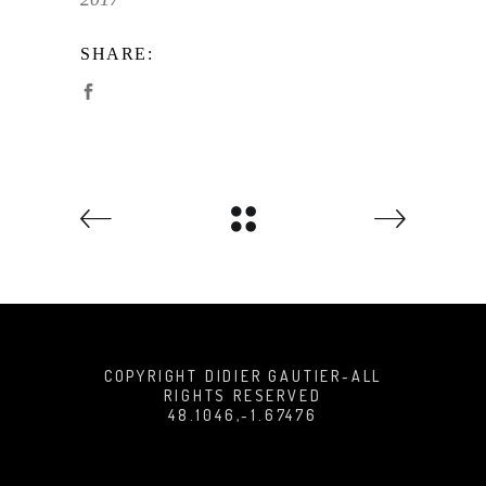
SHARE:
COPYRIGHT DIDIER GAUTIER-ALL
RIGHTS RESERVED
48.1046,-1.67476