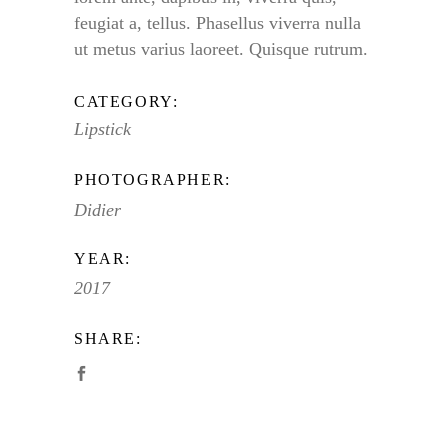
feugiat a, tellus. Phasellus viverra nulla
ut metus varius laoreet. Quisque rutrum.
CATEGORY:
Lipstick
PHOTOGRAPHER:
Didier
YEAR:
2017
SHARE: