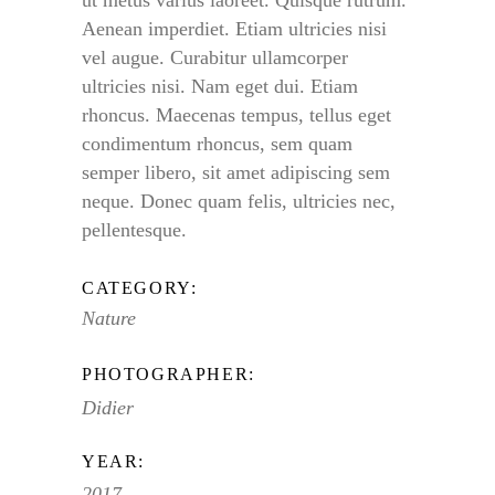
Aenean imperdiet. Etiam ultricies nisi
vel augue. Curabitur ullamcorper
ultricies nisi. Nam eget dui. Etiam
rhoncus. Maecenas tempus, tellus eget
condimentum rhoncus, sem quam
semper libero, sit amet adipiscing sem
neque. Donec quam felis, ultricies nec,
pellentesque.
CATEGORY:
Nature
PHOTOGRAPHER:
Didier
YEAR:
2017