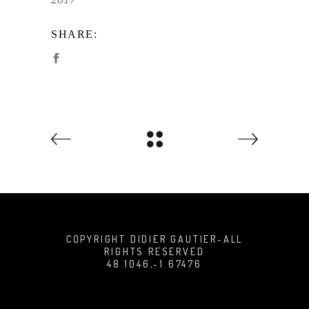
SHARE:
COPYRIGHT DIDIER GAUTIER-ALL
RIGHTS RESERVED
48.1046,-1.67476