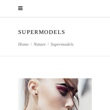
SUPERMODELS
Home
Nature
Supermodels
/
/