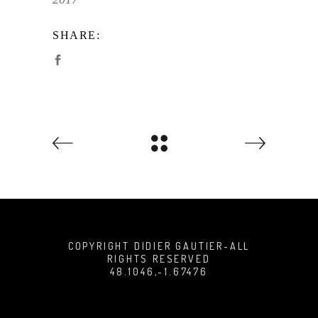
SHARE:
COPYRIGHT DIDIER GAUTIER-ALL
RIGHTS RESERVED
48.1046,-1.67476