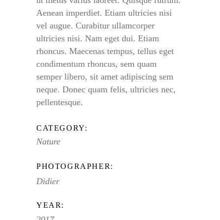
Aenean imperdiet. Etiam ultricies nisi
vel augue. Curabitur ullamcorper
ultricies nisi. Nam eget dui. Etiam
rhoncus. Maecenas tempus, tellus eget
condimentum rhoncus, sem quam
semper libero, sit amet adipiscing sem
neque. Donec quam felis, ultricies nec,
pellentesque.
CATEGORY:
Nature
PHOTOGRAPHER:
Didier
YEAR:
2017