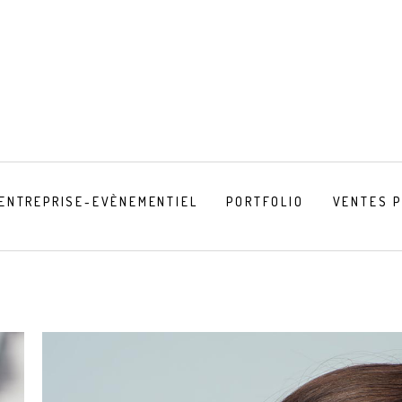
ENTREPRISE-EVÈNEMENTIEL
PORTFOLIO
VENTES 