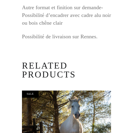
Autre format et finition sur demande-
Possibilité d’encadrer avec cadre alu noir
ou bois chêne clair
Possibilité de livraison sur Rennes.
RELATED
PRODUCTS
SALE