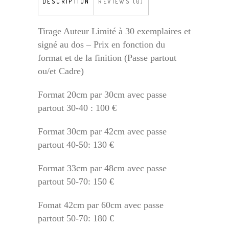
DESCRIPTION
REVIEWS (0)
Tirage Auteur Limité à 30 exemplaires et
signé au dos – Prix en fonction du
format et de la finition (Passe partout
ou/et Cadre)
Format 20cm par 30cm avec passe
partout 30-40 : 100 €
Format 30cm par 42cm avec passe
partout 40-50: 130 €
Format 33cm par 48cm avec passe
partout 50-70: 150 €
Fomat 42cm par 60cm avec passe
partout 50-70: 180 €